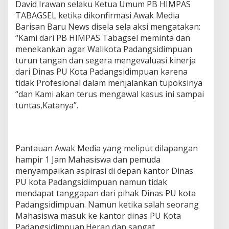
David Irawan selaku Ketua Umum PB HIMPAS
TABAGSEL ketika dikonfirmasi Awak Media
Barisan Baru News disela sela aksi mengatakan:
“Kami dari PB HIMPAS Tabagsel meminta dan
menekankan agar Walikota Padangsidimpuan
turun tangan dan segera mengevaluasi kinerja
dari Dinas PU Kota Padangsidimpuan karena
tidak Profesional dalam menjalankan tupoksinya
“dan Kami akan terus mengawal kasus ini sampai
tuntas,Katanya”.
Pantauan Awak Media yang meliput dilapangan
hampir 1 Jam Mahasiswa dan pemuda
menyampaikan aspirasi di depan kantor Dinas
PU kota Padangsidimpuan namun tidak
mendapat tanggapan dari pihak Dinas PU kota
Padangsidimpuan. Namun ketika salah seorang
Mahasiswa masuk ke kantor dinas PU Kota
Padangsidimpuan.Heran dan sangat