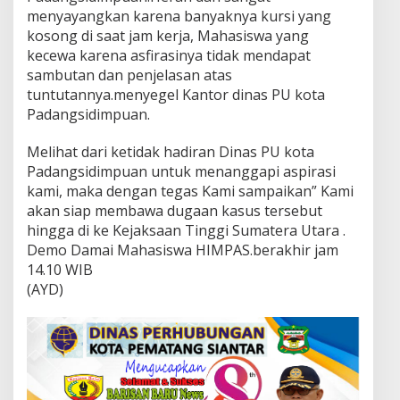
menyayangkan karena banyaknya kursi yang
kosong di saat jam kerja, Mahasiswa yang
kecewa karena asfirasinya tidak mendapat
sambutan dan penjelasan atas
tuntutannya.menyegel Kantor dinas PU kota
Padangsidimpuan.
Melihat dari ketidak hadiran Dinas PU kota
Padangsidimpuan untuk menanggapi aspirasi
kami, maka dengan tegas Kami sampaikan” Kami
akan siap membawa dugaan kasus tersebut
hingga di ke Kejaksaan Tinggi Sumatera Utara .
Demo Damai Mahasiswa HIMPAS.berakhir jam
14.10 WIB
(AYD)