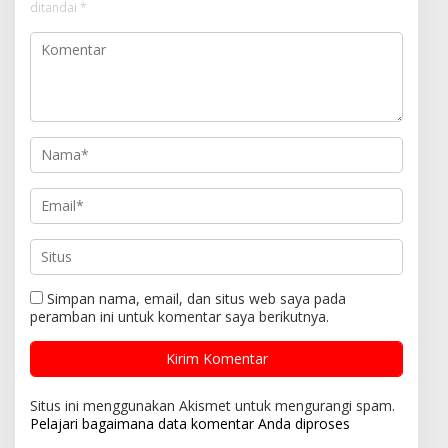
ditandai
*
Simpan nama, email, dan situs web saya pada
peramban ini untuk komentar saya berikutnya.
Situs ini menggunakan Akismet untuk mengurangi spam.
Pelajari bagaimana data komentar Anda diproses