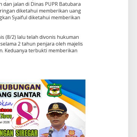
dan jalan di Dinas PUPR Batubara
ringan diketahui memberikan uang
ngkan Syaiful diketahui memberikan
s (8/2) lalu telah divonis hukuman
selama 2 tahun penjara oleh majelis
an. Keduanya terbukti memberikan