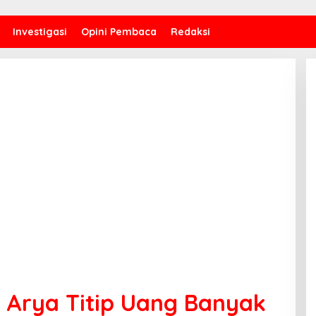
Investigasi
Opini Pembaca
Redaksi
 Arya Titip Uang Banyak