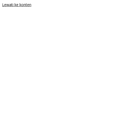
Lewati ke konten