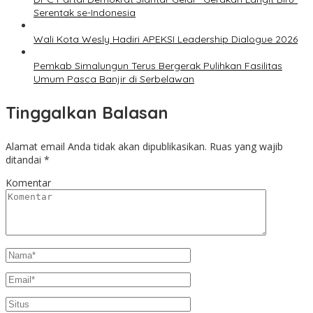
Serentak se-Indonesia
Wali Kota Wesly Hadiri APEKSI Leadership Dialogue 2026
Pemkab Simalungun Terus Bergerak Pulihkan Fasilitas
Umum Pasca Banjir di Serbelawan
Tinggalkan Balasan
Alamat email Anda tidak akan dipublikasikan.
Ruas yang wajib
ditandai
*
Komentar