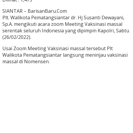
SIANTAR – BarisanBaru.Com
Plt. Walikota Pematangsiantar dr. Hj Susanti Dewayani,
Sp.A. mengikuti acara zoom Meeting Vaksinasi massal
serentak seluruh Indonesia yang dipimpin Kapolri, Sabtu
(26/02/2022).
Usai Zoom Meeting Vaksinasi massal tersebut Plt
Walikota Pematangsiantar langsung meninjau vaksinasi
massal di Nomensen.