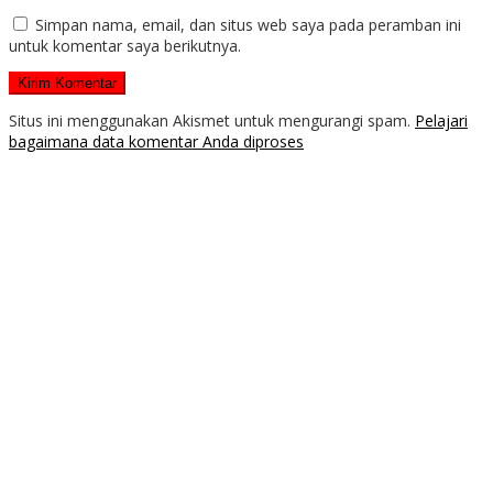
Simpan nama, email, dan situs web saya pada peramban ini
untuk komentar saya berikutnya.
Situs ini menggunakan Akismet untuk mengurangi spam.
Pelajari
bagaimana data komentar Anda diproses