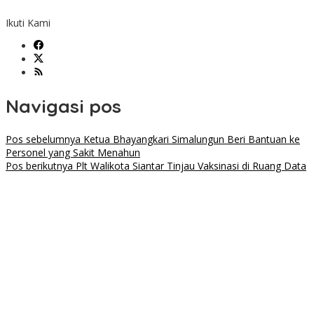
Ikuti Kami
Navigasi pos
Pos sebelumnya
Ketua Bhayangkari Simalungun Beri Bantuan ke
Personel yang Sakit Menahun
Pos berikutnya
Plt Walikota Siantar Tinjau Vaksinasi di Ruang Data