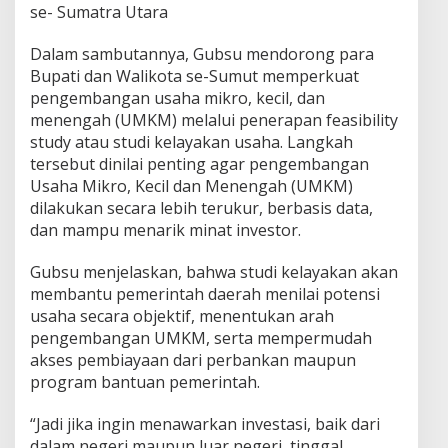
se- Sumatra Utara
Dalam sambutannya, Gubsu mendorong para
Bupati dan Walikota se-Sumut memperkuat
pengembangan usaha mikro, kecil, dan
menengah (UMKM) melalui penerapan feasibility
study atau studi kelayakan usaha. Langkah
tersebut dinilai penting agar pengembangan
Usaha Mikro, Kecil dan Menengah (UMKM)
dilakukan secara lebih terukur, berbasis data,
dan mampu menarik minat investor.
Gubsu menjelaskan, bahwa studi kelayakan akan
membantu pemerintah daerah menilai potensi
usaha secara objektif, menentukan arah
pengembangan UMKM, serta mempermudah
akses pembiayaan dari perbankan maupun
program bantuan pemerintah.
“Jadi jika ingin menawarkan investasi, baik dari
dalam negeri maupun luar negeri, tinggal