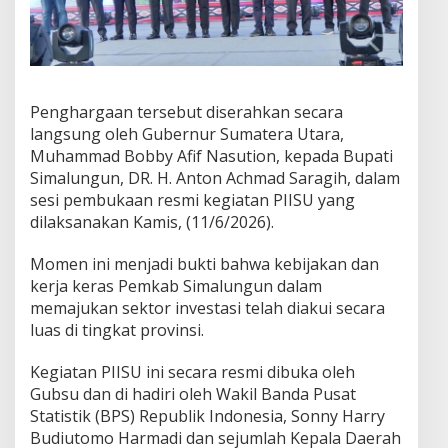
Penghargaan tersebut diserahkan secara
langsung oleh Gubernur Sumatera Utara,
Muhammad Bobby Afif Nasution, kepada Bupati
Simalungun, DR. H. Anton Achmad Saragih, dalam
sesi pembukaan resmi kegiatan PIISU yang
dilaksanakan Kamis, (11/6/2026).
Momen ini menjadi bukti bahwa kebijakan dan
kerja keras Pemkab Simalungun dalam
memajukan sektor investasi telah diakui secara
luas di tingkat provinsi.
Kegiatan PIISU ini secara resmi dibuka oleh
Gubsu dan di hadiri oleh Wakil Banda Pusat
Statistik (BPS) Republik Indonesia, Sonny Harry
Budiutomo Harmadi dan sejumlah Kepala Daerah