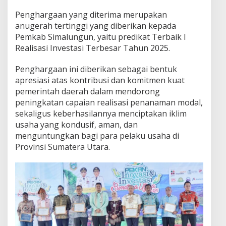
Penghargaan yang diterima merupakan
anugerah tertinggi yang diberikan kepada
Pemkab Simalungun, yaitu predikat Terbaik I
Realisasi Investasi Terbesar Tahun 2025.
Penghargaan ini diberikan sebagai bentuk
apresiasi atas kontribusi dan komitmen kuat
pemerintah daerah dalam mendorong
peningkatan capaian realisasi penanaman modal,
sekaligus keberhasilannya menciptakan iklim
usaha yang kondusif, aman, dan
menguntungkan bagi para pelaku usaha di
Provinsi Sumatera Utara.