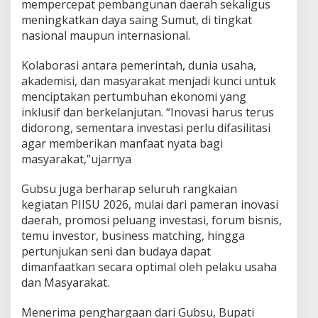
mempercepat pembangunan daerah sekaligus
meningkatkan daya saing Sumut, di tingkat
nasional maupun internasional.
Kolaborasi antara pemerintah, dunia usaha,
akademisi, dan masyarakat menjadi kunci untuk
menciptakan pertumbuhan ekonomi yang
inklusif dan berkelanjutan. “Inovasi harus terus
didorong, sementara investasi perlu difasilitasi
agar memberikan manfaat nyata bagi
masyarakat,”ujarnya
Gubsu juga berharap seluruh rangkaian
kegiatan PIISU 2026, mulai dari pameran inovasi
daerah, promosi peluang investasi, forum bisnis,
temu investor, business matching, hingga
pertunjukan seni dan budaya dapat
dimanfaatkan secara optimal oleh pelaku usaha
dan Masyarakat.
Menerima penghargaan dari Gubsu, Bupati