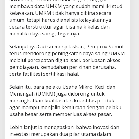
membawa data UMKM yang sudah memiliki studi
kelayakan. UMKM tidak hanya dibina secara
umum, tetapi harus dianalisis kelayakannya
secara terstruktur agar bisa naik kelas dan
memiliki daya saing,”tegasnya.
Selanjutnya Gubsu menjelaskan, Pemprov Sumut
terus mendorong peningkatan daya saing UMKM
melalui percepatan digitalisasi, perluasan akses
pembiayaan, kemudahan perizinan berusaha,
serta fasilitasi sertifikasi halal.
Selain itu, para pelaku Usaha Mikro, Kecil dan
Menengah (UMKM) juga didorong untuk
meningkatkan kualitas dan kuantitas produk
agar mampu menjalin kemitraan dengan pelaku
usaha besar serta memperluas akses pasar.
Lebih lanjut ia menegaskan, bahwa inovasi dan
investasi merupakan dua pilar utama dalam