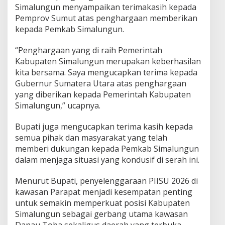
Simalungun menyampaikan terimakasih kepada
Pemprov Sumut atas penghargaan memberikan
kepada Pemkab Simalungun.
“Penghargaan yang di raih Pemerintah
Kabupaten Simalungun merupakan keberhasilan
kita bersama. Saya mengucapkan terima kepada
Gubernur Sumatera Utara atas penghargaan
yang diberikan kepada Pemerintah Kabupaten
Simalungun,” ucapnya.
Bupati juga mengucapkan terima kasih kepada
semua pihak dan masyarakat yang telah
memberi dukungan kepada Pemkab Simalungun
dalam menjaga situasi yang kondusif di serah ini.
Menurut Bupati, penyelenggaraan PIISU 2026 di
kawasan Parapat menjadi kesempatan penting
untuk semakin memperkuat posisi Kabupaten
Simalungun sebagai gerbang utama kawasan
Danau Toba sekaligus daerah yang terbuka