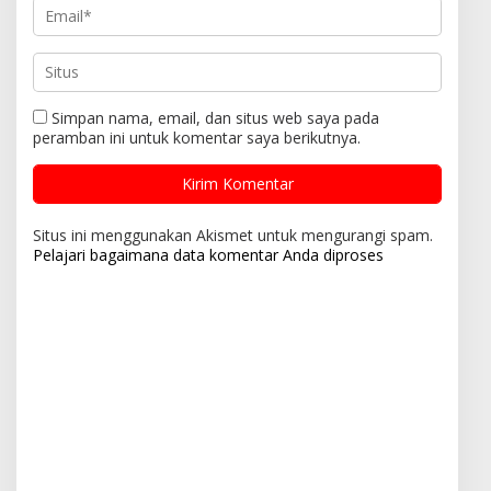
Simpan nama, email, dan situs web saya pada
peramban ini untuk komentar saya berikutnya.
Situs ini menggunakan Akismet untuk mengurangi spam.
Pelajari bagaimana data komentar Anda diproses