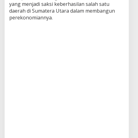
yang menjadi saksi keberhasilan salah satu
daerah di Sumatera Utara dalam membangun
perekonomiannya.