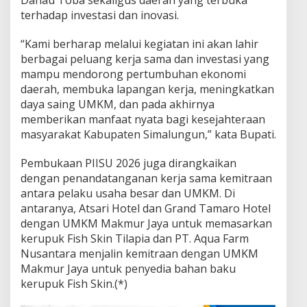
terhadap investasi dan inovasi.
“Kami berharap melalui kegiatan ini akan lahir
berbagai peluang kerja sama dan investasi yang
mampu mendorong pertumbuhan ekonomi
daerah, membuka lapangan kerja, meningkatkan
daya saing UMKM, dan pada akhirnya
memberikan manfaat nyata bagi kesejahteraan
masyarakat Kabupaten Simalungun,” kata Bupati.
Pembukaan PIISU 2026 juga dirangkaikan
dengan penandatanganan kerja sama kemitraan
antara pelaku usaha besar dan UMKM. Di
antaranya, Atsari Hotel dan Grand Tamaro Hotel
dengan UMKM Makmur Jaya untuk memasarkan
kerupuk Fish Skin Tilapia dan PT. Aqua Farm
Nusantara menjalin kemitraan dengan UMKM
Makmur Jaya untuk penyedia bahan baku
kerupuk Fish Skin.(*)